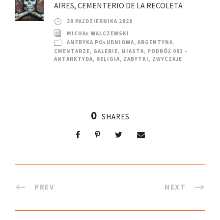
AIRES, CEMENTERIO DE LA RECOLETA
30 PAŹDZIERNIKA 2020
MICHAŁ WALCZEWSKI
AMERYKA POŁUDNIOWA
,
ARGENTYNA
,
CMENTARZE
,
GALERIE
,
MIASTA
,
PODRÓŻ 001 -
ANTARKTYDA
,
RELIGIA
,
ZABYTKI
,
ZWYCZAJE
0
SHARES
PREV
NEXT