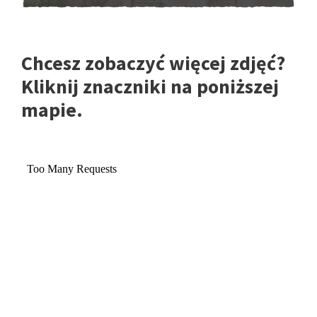
Chcesz zobaczyć więcej zdjęć?
Kliknij znaczniki na poniższej
mapie.