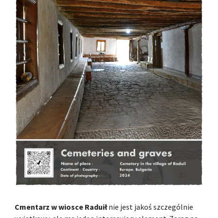
Cmentarz w wiosce Raduił
nie jest jakoś szczególnie