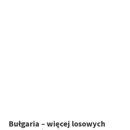
Bułgaria – więcej losowych