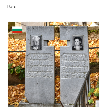
I tyle.