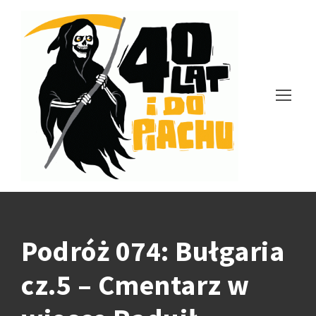
Podróż 074: Bułgaria
cz.5 – Cmentarz w