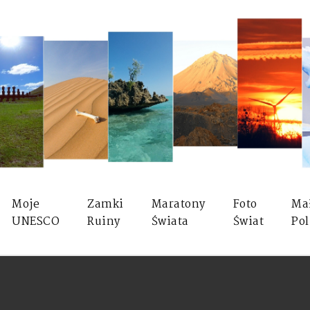
Moje
Zamki
Maratony
Foto
Ma
UNESCO
Ruiny
Świata
Świat
Pol