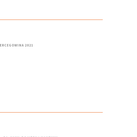
HERCEGOWINA 2021