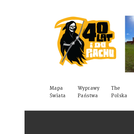
Mapa
Wyprawy
The
Świata
Państwa
Polska