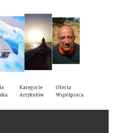
ła
Kategorie
Oferta
ska
Artykułów
Współpraca