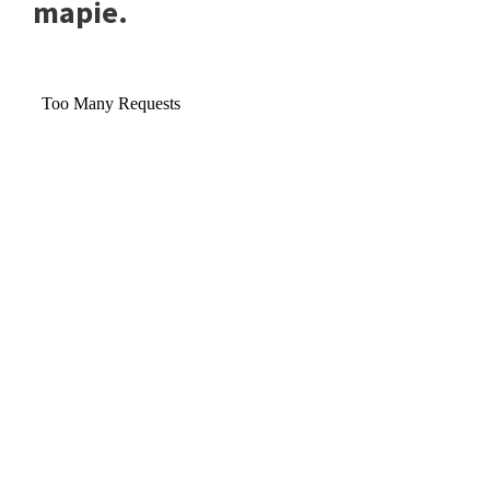
mapie.