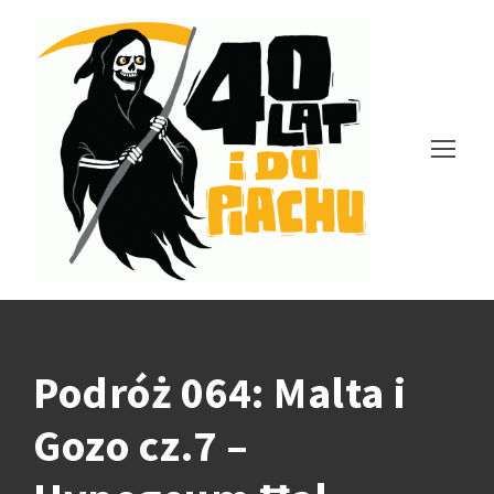
Podróż 064: Malta i
Gozo cz.7 –