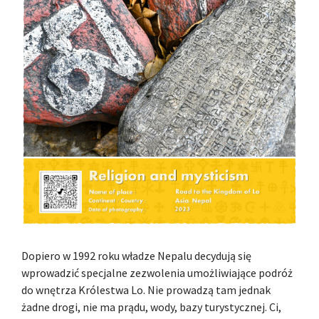
Dopiero w 1992 roku władze Nepalu decydują się
wprowadzić specjalne zezwolenia umożliwiające podróż
do wnętrza Królestwa Lo. Nie prowadzą tam jednak
żadne drogi, nie ma prądu, wody, bazy turystycznej. Ci,