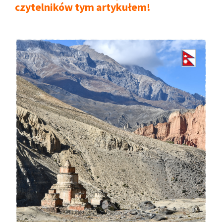
czytelników tym artykułem!