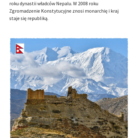
roku dynastii władców Nepalu. W 2008 roku
Zgromadzenie Konstytucyjne znosi monarchię i kraj
staje się republiką.