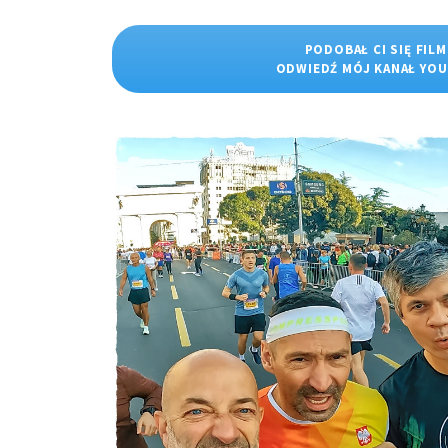
PODOBAŁ CI SIĘ FILM
ODWIEDŹ MÓJ KANAŁ YO