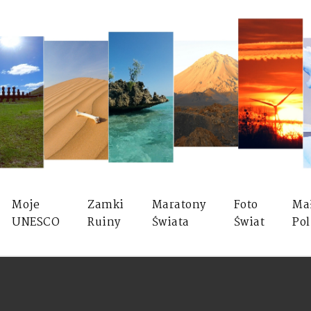
Moje
Zamki
Maratony
Foto
Ma
UNESCO
Ruiny
Świata
Świat
Pol