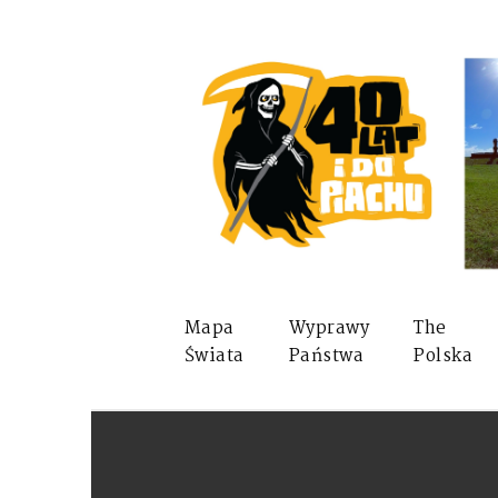
Mapa
Wyprawy
The
Świata
Państwa
Polska