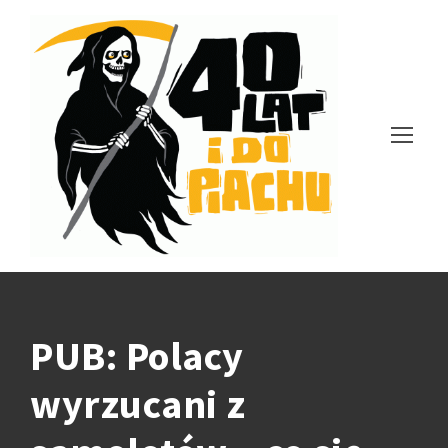
PUB: Polacy
wyrzucani z