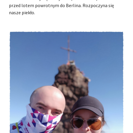
przed lotem powrotnym do Berlina. Rozpoczyna się
nasze piekło.