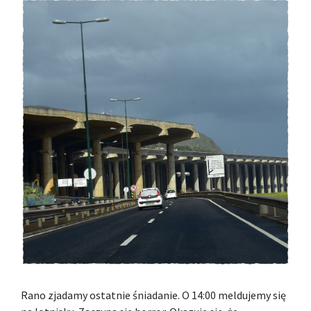
Rano zjadamy ostatnie śniadanie. O 14:00 meldujemy się