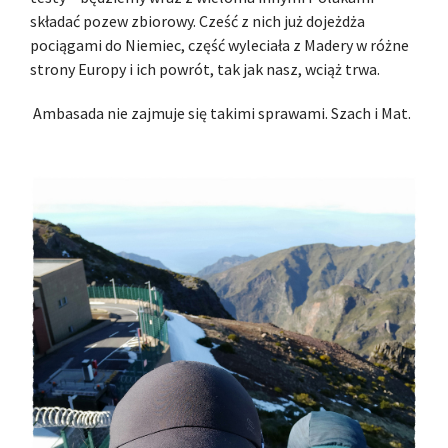
składać pozew zbiorowy. Cześć z nich już dojeżdża
pociągami do Niemiec, część wyleciała z Madery w różne
strony Europy i ich powrót, tak jak nasz, wciąż trwa.
Ambasada nie zajmuje się takimi sprawami. Szach i Mat.