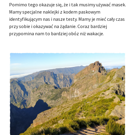
Pomimo tego okazuje się, że i tak musimy używać masek.
Mamy specjalne naklejki z kodem paskowym
identyfikującym nas i nasze testy. Mamy je mieć cały czas
przy sobie i okazywać na żądanie. Coraz bardziej
przypomina nam to bardziej obóz niż wakacje.