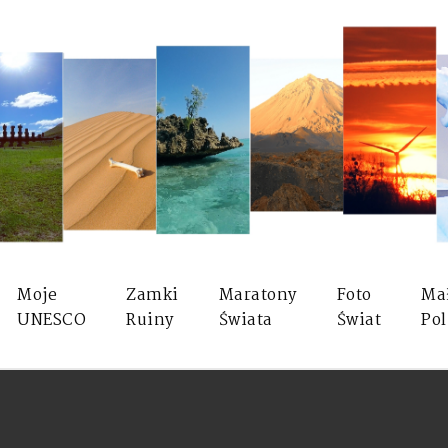
Moje
Zamki
Maratony
Foto
Ma
UNESCO
Ruiny
Świata
Świat
Pol