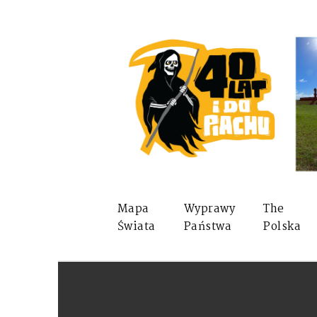
Mapa
Wyprawy
The
Świata
Państwa
Polska