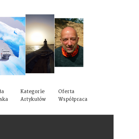
ła
Kategorie
Oferta
ska
Artykułów
Współpraca