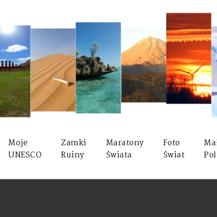
Moje
Zamki
Maratony
Foto
Ma
UNESCO
Ruiny
Świata
Świat
Pol