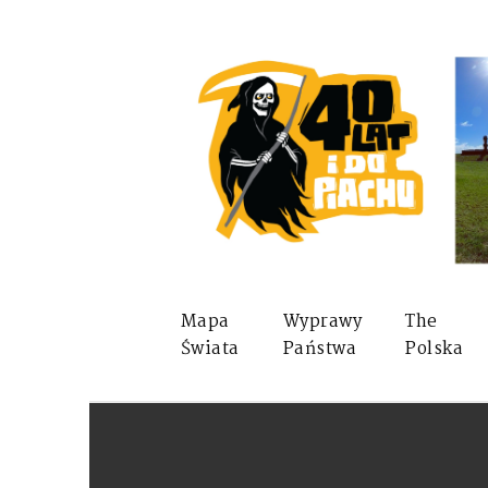
Mapa
Wyprawy
The
Świata
Państwa
Polska