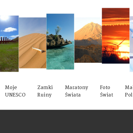
Moje
Zamki
Maratony
Foto
Ma
UNESCO
Ruiny
Świata
Świat
Pol