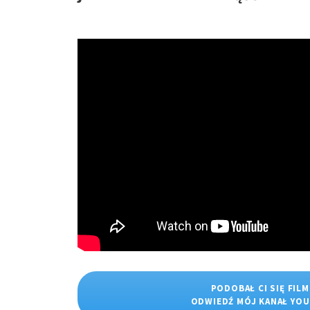
PODOBAŁ CI SIĘ FILM
ODWIEDŹ MÓJ KANAŁ YO