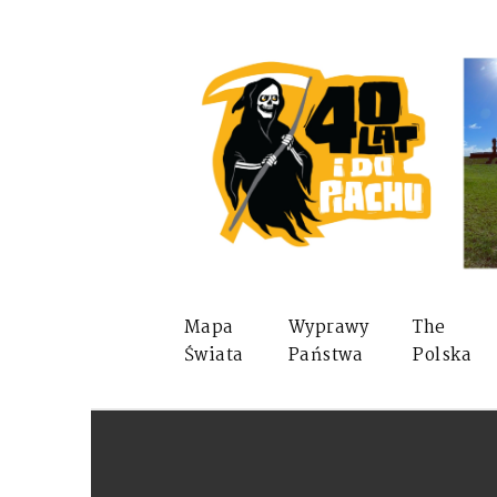
Mapa
Wyprawy
The
Świata
Państwa
Polska