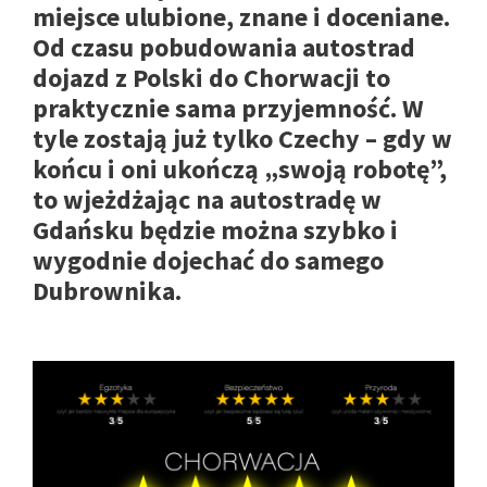
miejsce ulubione, znane i doceniane.
Od czasu pobudowania autostrad
dojazd z Polski do Chorwacji to
praktycznie sama przyjemność. W
tyle zostają już tylko Czechy – gdy w
końcu i oni ukończą „swoją robotę”,
to wjeżdżając na autostradę w
Gdańsku będzie można szybko i
wygodnie dojechać do samego
Dubrownika.