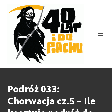
Podróż 033:
Chorwacja cz.5 – Ile