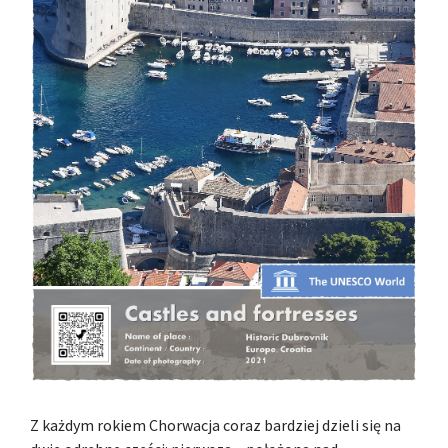
Z każdym rokiem Chorwacja coraz bardziej dzieli się na