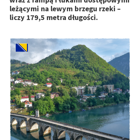
leżącymi na lewym brzegu rzeki –
liczy 179,5 metra długości.