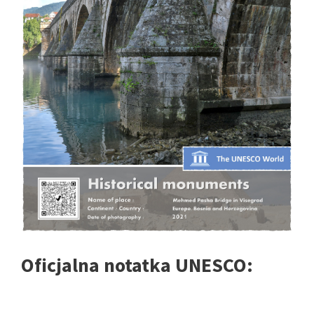
Oficjalna notatka UNESCO: