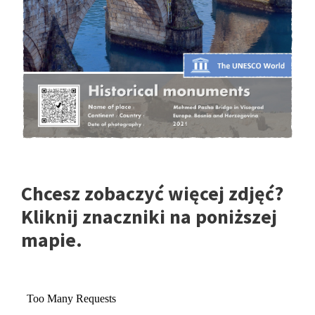
Chcesz zobaczyć więcej zdjęć?
Kliknij znaczniki na poniższej
mapie.