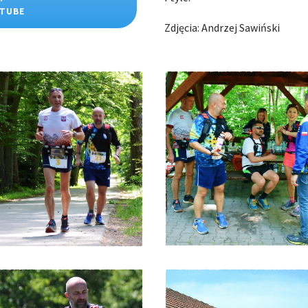
UTUBE
Zdjęcia: Andrzej Sawiński