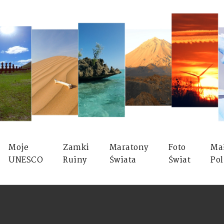
Moje
Zamki
Maratony
Foto
Ma
UNESCO
Ruiny
Świata
Świat
Pol