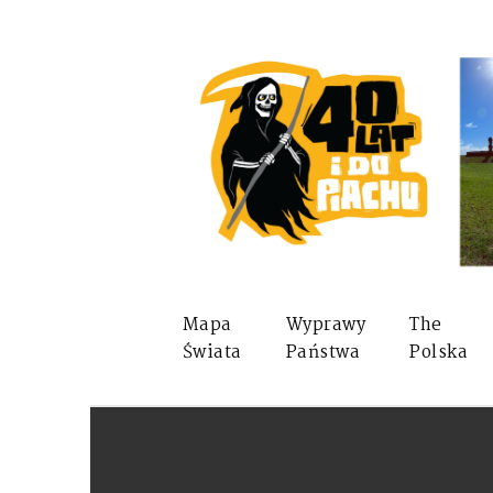
Mapa
Wyprawy
The
Świata
Państwa
Polska