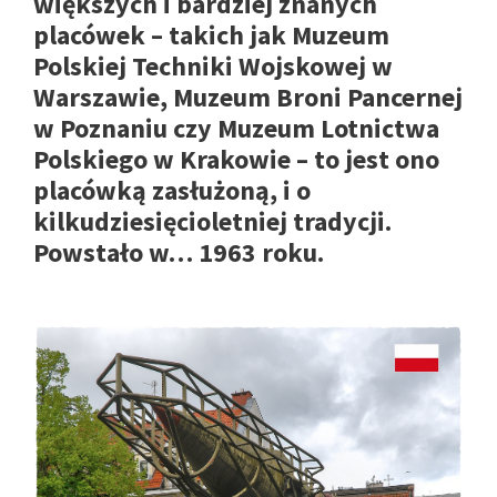
większych i bardziej znanych
placówek – takich jak Muzeum
Polskiej Techniki Wojskowej w
Warszawie, Muzeum Broni Pancernej
w Poznaniu czy Muzeum Lotnictwa
Polskiego w Krakowie – to jest ono
placówką zasłużoną, i o
kilkudziesięcioletniej tradycji.
Powstało w… 1963 roku.