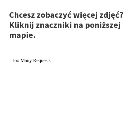
Chcesz zobaczyć więcej zdjęć?
Kliknij znaczniki na poniższej
mapie.