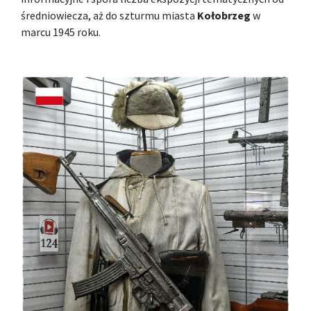
średniowiecza, aż do szturmu miasta
Kołobrzeg
w
marcu 1945 roku.