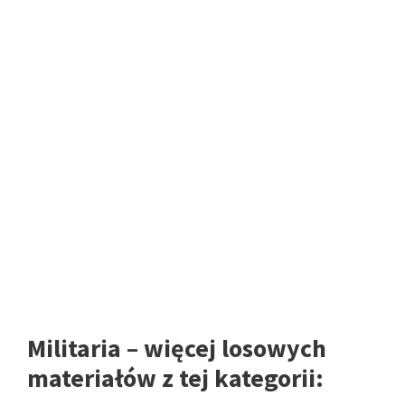
Militaria – więcej losowych
materiałów z tej kategorii: