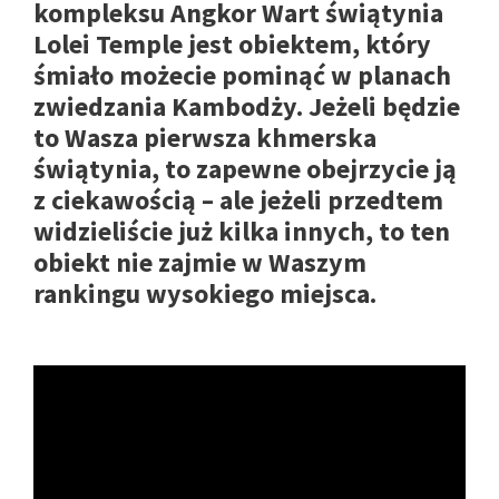
kompleksu Angkor Wart świątynia
Lolei Temple jest obiektem, który
śmiało możecie pominąć w planach
zwiedzania Kambodży. Jeżeli będzie
to Wasza pierwsza khmerska
świątynia, to zapewne obejrzycie ją
z ciekawością – ale jeżeli przedtem
widzieliście już kilka innych, to ten
obiekt nie zajmie w Waszym
rankingu wysokiego miejsca.