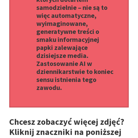
samodzielnie – nie są to
więc automatyczne,
wyimaginowane,
generatywne treści o
smaku informacyjnej
papki zalewające
dzisiejsze media.
Zastosowanie AI w
dziennikarstwie to koniec
sensu istnienia tego
zawodu.
Chcesz zobaczyć więcej zdjęć?
Kliknij znaczniki na poniższej