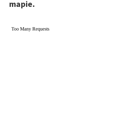
mapie.