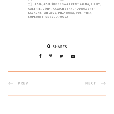
AZJA
,
AZJA ŚRODKOWA I CENTRALNA
,
FILMY
,
GALERIE
,
GÓRY
,
KAZACHSTAN
,
PODRÓŻ 048 –
KAZACHSTAN 2021
,
PRZYRODA
,
PUSTYNIA
,
SUPERHIT
,
UNESCO
,
WODA
0
SHARES
PREV
NEXT