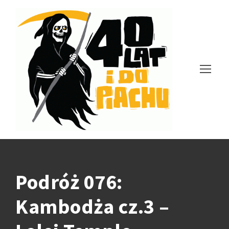
Podróż 076:
Kambodża cz.3 –