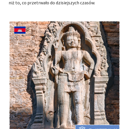
niż to, co przetrwało do dzisiejszych czasów.