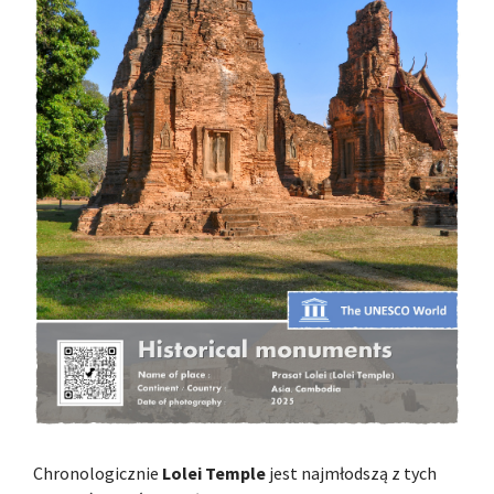
Chronologicznie
Lolei Temple
jest najmłodszą z tych