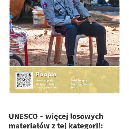
UNESCO – więcej losowych
materiałów z tej kategorii: