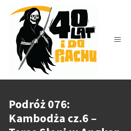
Podróż 076:
Kambodża cz.6 –