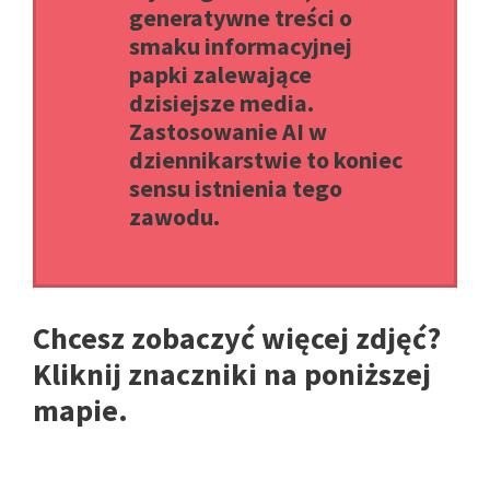
generatywne treści o
smaku informacyjnej
papki zalewające
dzisiejsze media.
Zastosowanie AI w
dziennikarstwie to koniec
sensu istnienia tego
zawodu.
Chcesz zobaczyć więcej zdjęć?
Kliknij znaczniki na poniższej
mapie.