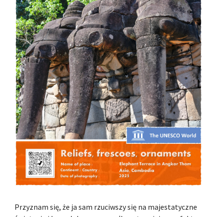
Przyznam się, że ja sam rzuciwszy się na majestatyczne