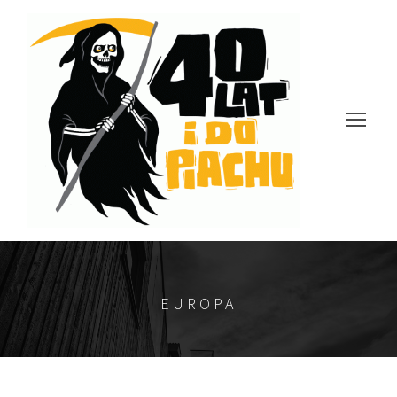
EUROPA