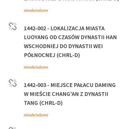
nieodwiedzone
1442-002 - LOKALIZACJA MIASTA
LUOYANG OD CZASÓW DYNASTII HAN
WSCHODNIEJ DO DYNASTII WEI
PÓŁNOCNEJ (CHRL-D)
nieodwiedzone
1442-003 - MIEJSCE PAŁACU DAMING
W MIEŚCIE CHANG'AN Z DYNASTII
TANG (CHRL-D)
nieodwiedzone