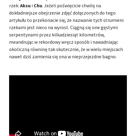
rzek:
Aksu
i
Chu
. Jeżeli poświęcicie chwilę na
dokładniejsze obejrzenie zdjęć dołączonych do tego
artykułu to przekonacie się, że nazwanie tych strumieni
rzekami jest nieco na wyrost. Ciągną się one gęstymi
serpentynami przez kilkadziesiąt kilometrów,
meandrując w rekordowy wręcz sposób i nawadniając
okoliczną równinę tak skutecznie, że w wielu miejscach
nawet dziś zamienia się ona w nieprzejezdne bagno.