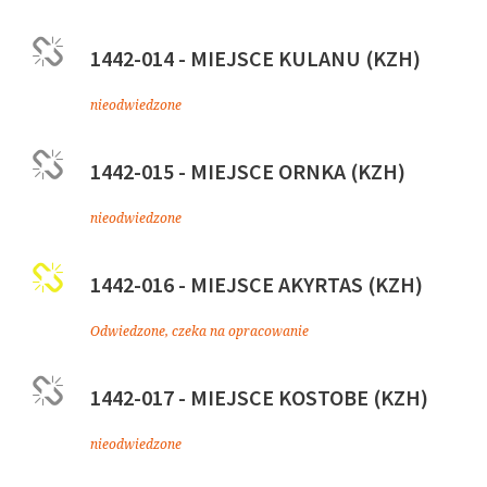
1442-014 - MIEJSCE KULANU (KZH)
nieodwiedzone
1442-015 - MIEJSCE ORNKA (KZH)
nieodwiedzone
1442-016 - MIEJSCE AKYRTAS (KZH)
Odwiedzone, czeka na opracowanie
1442-017 - MIEJSCE KOSTOBE (KZH)
nieodwiedzone