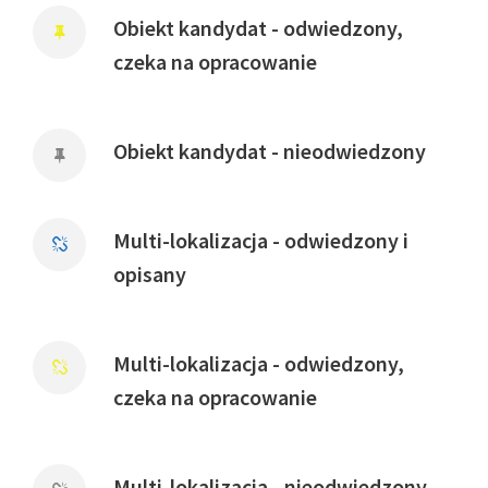
Obiekt kandydat - odwiedzony,
czeka na opracowanie
Obiekt kandydat - nieodwiedzony
Multi-lokalizacja - odwiedzony i
opisany
Multi-lokalizacja - odwiedzony,
czeka na opracowanie
Multi-lokalizacja - nieodwiedzony