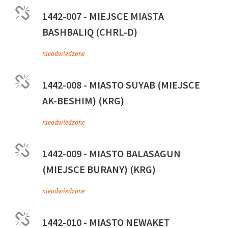
1442-007 - MIEJSCE MIASTA
BASHBALIQ (CHRL-D)
nieodwiedzone
1442-008 - MIASTO SUYAB (MIEJSCE
AK-BESHIM) (KRG)
nieodwiedzone
1442-009 - MIASTO BALASAGUN
(MIEJSCE BURANY) (KRG)
nieodwiedzone
1442-010 - MIASTO NEWAKET