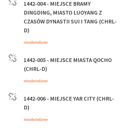
1442-004 - MIEJSCE BRAMY
DINGDING, MIASTO LUOYANG Z
CZASÓW DYNASTII SUI I TANG (CHRL-
D)
nieodwiedzone
1442-005 - MIEJSCE MIASTA QOCHO
(CHRL-D)
nieodwiedzone
1442-006 - MIEJSCE YAR CITY (CHRL-
D)
nieodwiedzone