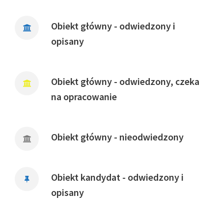
Obiekt główny - odwiedzony i
opisany
Obiekt główny - odwiedzony, czeka
na opracowanie
Obiekt główny - nieodwiedzony
Obiekt kandydat - odwiedzony i
opisany