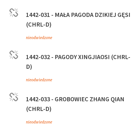
1442-031 - MAŁA PAGODA DZIKIEJ GĘSI
(CHRL-D)
nieodwiedzone
1442-032 - PAGODY XINGJIAOSI (CHRL-
D)
nieodwiedzone
1442-033 - GROBOWIEC ZHANG QIAN
(CHRL-D)
nieodwiedzone