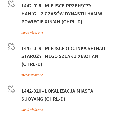
1442-018 - MIEJSCE PRZEŁĘCZY
HAN'GU Z CZASÓW DYNASTII HAN W
POWIECIE XIN'AN (CHRL-D)
nieodwiedzone
1442-019 - MIEJSCE ODCINKA SHIHAO
STAROŻYTNEGO SZLAKU XIAOHAN
(CHRL-D)
nieodwiedzone
1442-020 - LOKALIZACJA MIASTA
SUOYANG (CHRL-D)
nieodwiedzone