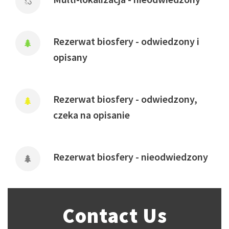
Rezerwat biosfery - odwiedzony i
opisany
Rezerwat biosfery - odwiedzony,
czeka na opisanie
Rezerwat biosfery - nieodwiedzony
Contact Us