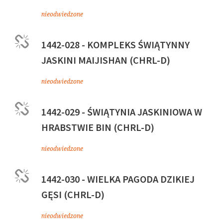
nieodwiedzone
1442-028 - KOMPLEKS ŚWIĄTYNNY
JASKINI MAIJISHAN (CHRL-D)
nieodwiedzone
1442-029 - ŚWIĄTYNIA JASKINIOWA W
HRABSTWIE BIN (CHRL-D)
nieodwiedzone
1442-030 - WIELKA PAGODA DZIKIEJ
GĘSI (CHRL-D)
nieodwiedzone