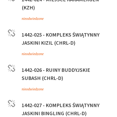
(KZH)
nieodwiedzone
1442-025 - KOMPLEKS ŚWIĄTYNNY
JASKINI KIZIL (CHRL-D)
nieodwiedzone
1442-026 - RUINY BUDDYJSKIE
SUBASH (CHRL-D)
nieodwiedzone
1442-027 - KOMPLEKS ŚWIĄTYNNY
JASKINI BINGLING (CHRL-D)