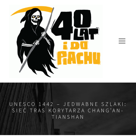
UNESCO 1442 – JEDWABNE SZLAKI:
SIEĆ TRAS KORYTARZA CHANG’AN-
TIANSHAN