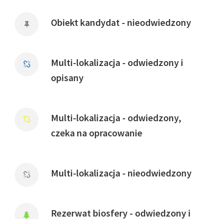
Obiekt kandydat - nieodwiedzony
Multi-lokalizacja - odwiedzony i
opisany
Multi-lokalizacja - odwiedzony,
czeka na opracowanie
Multi-lokalizacja - nieodwiedzony
Rezerwat biosfery - odwiedzony i