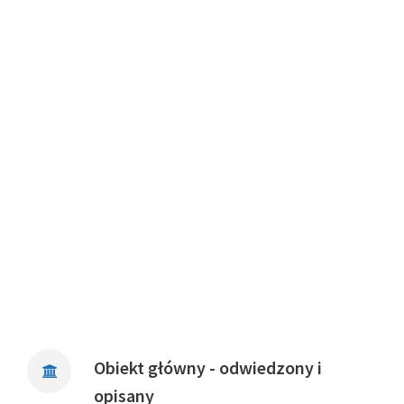
Obiekt główny - odwiedzony i
opisany