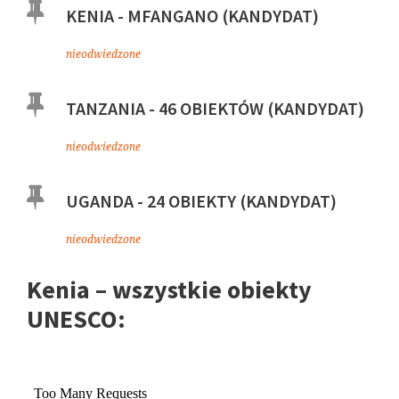
KENIA - MFANGANO (KANDYDAT)
nieodwiedzone
TANZANIA - 46 OBIEKTÓW (KANDYDAT)
nieodwiedzone
UGANDA - 24 OBIEKTY (KANDYDAT)
nieodwiedzone
Kenia – wszystkie obiekty
UNESCO: