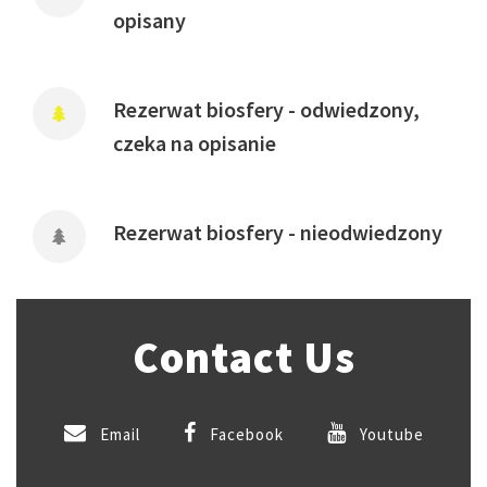
opisany
Rezerwat biosfery - odwiedzony,
czeka na opisanie
Rezerwat biosfery - nieodwiedzony
Contact Us
Email
Facebook
Youtube