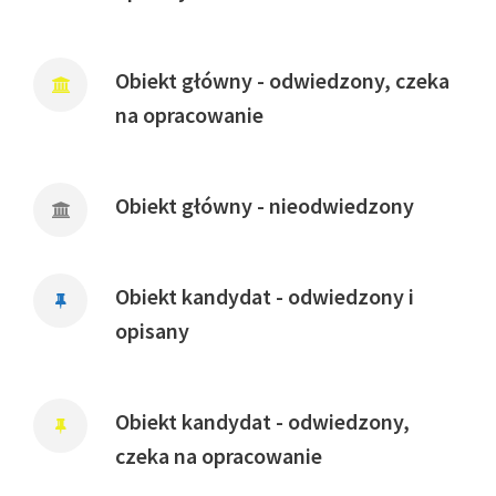
Obiekt główny - odwiedzony, czeka
na opracowanie
Obiekt główny - nieodwiedzony
Obiekt kandydat - odwiedzony i
opisany
Obiekt kandydat - odwiedzony,
czeka na opracowanie