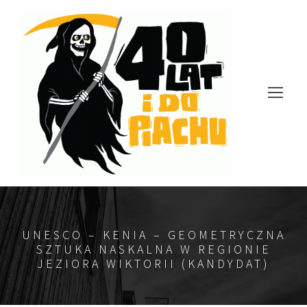
UNESCO – KENIA – GEOMETRYCZNA
SZTUKA NASKALNA W REGIONIE
JEZIORA WIKTORII (KANDYDAT)