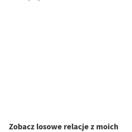
Zobacz losowe relacje z moich