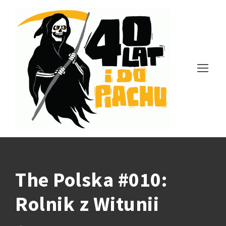
The Polska #010:
Rolnik z Witunii