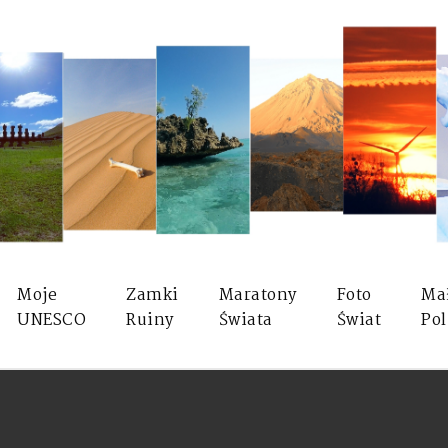
Moje
Zamki
Maratony
Foto
Ma
UNESCO
Ruiny
Świata
Świat
Pol