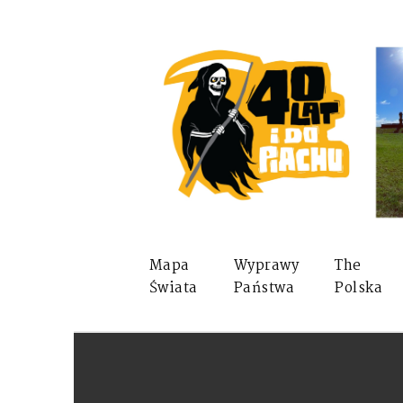
Mapa
Wyprawy
The
Świata
Państwa
Polska