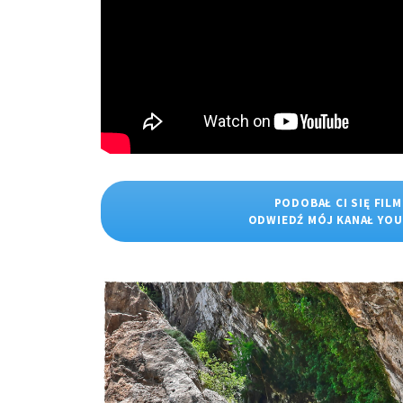
PODOBAŁ CI SIĘ FILM
ODWIEDŹ MÓJ KANAŁ YO