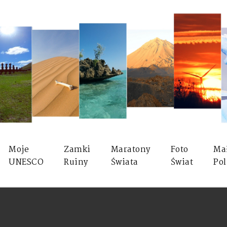
Moje
Zamki
Maratony
Foto
Ma
UNESCO
Ruiny
Świata
Świat
Pol