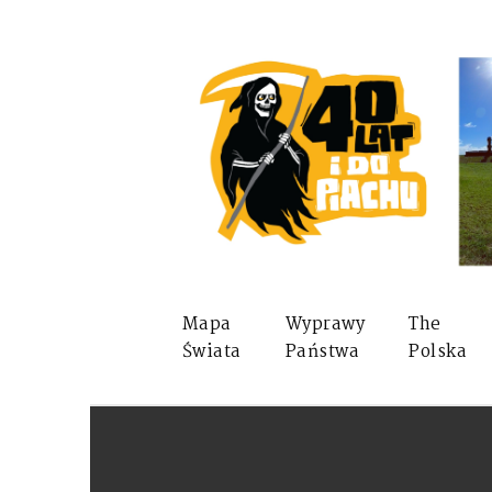
Mapa
Wyprawy
The
Świata
Państwa
Polska