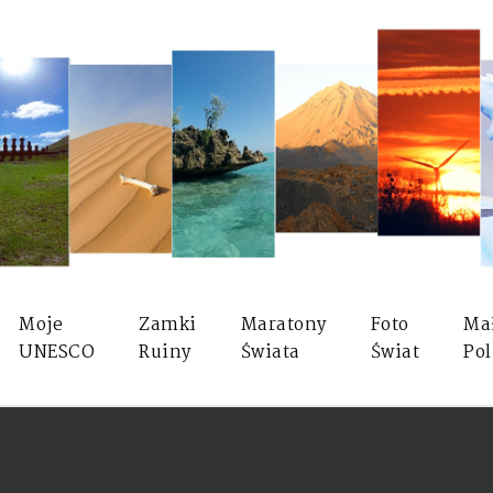
Moje
Zamki
Maratony
Foto
Ma
UNESCO
Ruiny
Świata
Świat
Pol