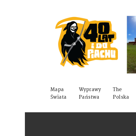
Mapa
Wyprawy
The
Świata
Państwa
Polska