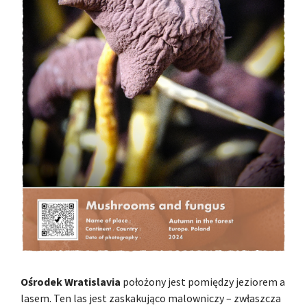
Ośrodek Wratislavia
położony jest pomiędzy jeziorem a
lasem. Ten las jest zaskakująco malowniczy – zwłaszcza