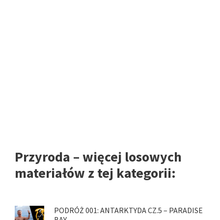
Przyroda – więcej losowych
materiałów z tej kategorii:
PODRÓŻ 001: ANTARKTYDA CZ.5 – PARADISE
BAY