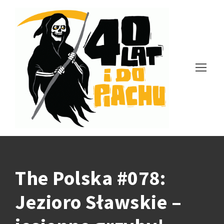
The Polska #078:
Jezioro Sławskie –