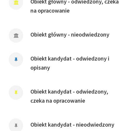
Obiekt główny - odwiedzony, czeka
na opracowanie
Obiekt główny - nieodwiedzony
Obiekt kandydat - odwiedzony i
opisany
Obiekt kandydat - odwiedzony,
czeka na opracowanie
Obiekt kandydat - nieodwiedzony