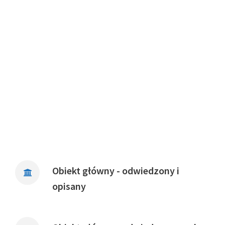
Obiekt główny - odwiedzony i
opisany