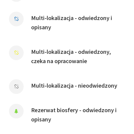
Multi-lokalizacja - odwiedzony i
opisany
Multi-lokalizacja - odwiedzony,
czeka na opracowanie
Multi-lokalizacja - nieodwiedzony
Rezerwat biosfery - odwiedzony i
opisany