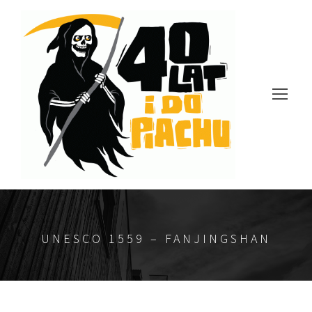
UNESCO 1559 – FANJINGSHAN