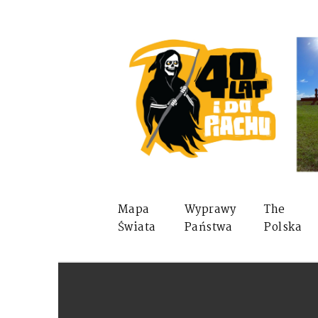
Mapa
Wyprawy
The
Świata
Państwa
Polska