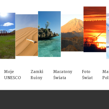
Moje
Zamki
Maratony
Foto
Ma
UNESCO
Ruiny
Świata
Świat
Pol