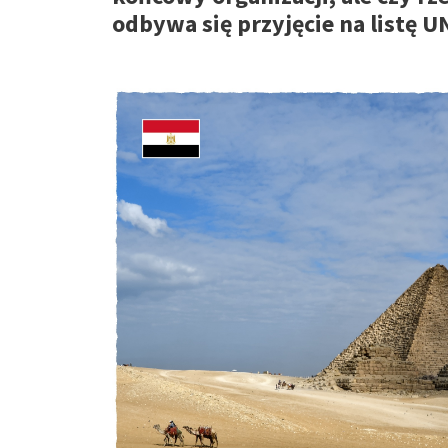
odbywa się przyjęcie na listę U