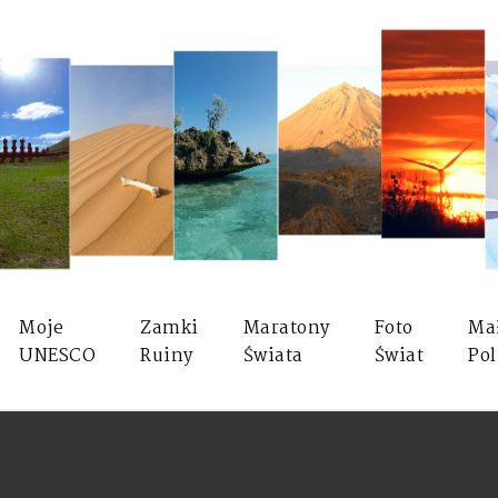
Moje
Zamki
Maratony
Foto
Ma
UNESCO
Ruiny
Świata
Świat
Pol