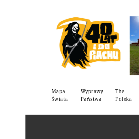
Mapa
Wyprawy
The
Świata
Państwa
Polska