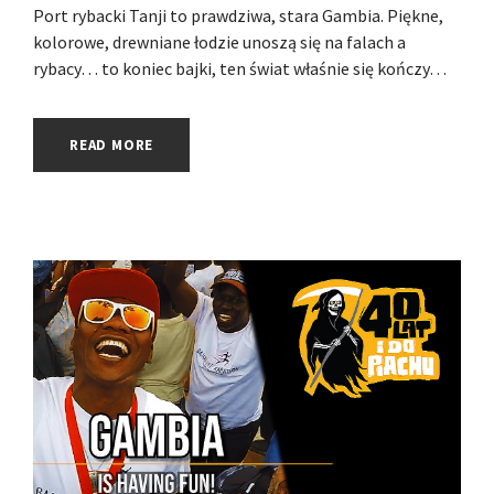
Port rybacki Tanji to prawdziwa, stara Gambia. Piękne,
kolorowe, drewniane łodzie unoszą się na falach a
rybacy… to koniec bajki, ten świat właśnie się kończy…
READ MORE