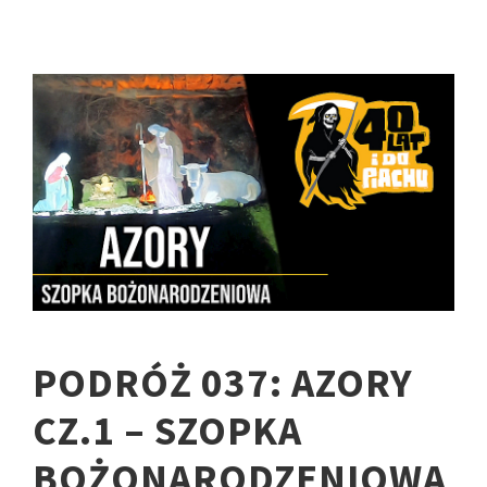
PODRÓŻ 037: AZORY
CZ.1 – SZOPKA
BOŻONARODZENIOWA