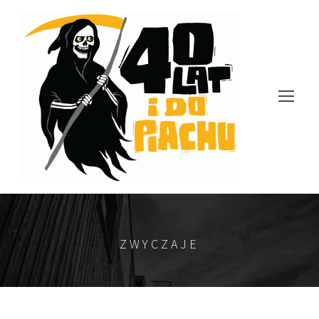
ZWYCZAJE