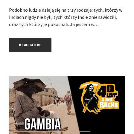
Podobno ludzie dzieją się na trzy rodzaje: tych, którzy w
Indiach nigdy nie byli, tych którzy Indie znienawidzili,
oraz tych którzy je pokochali. Ja jestem w…
READ MORE