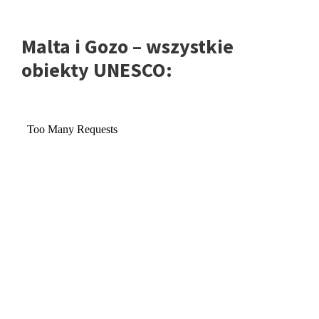
Malta i Gozo – wszystkie
obiekty UNESCO: