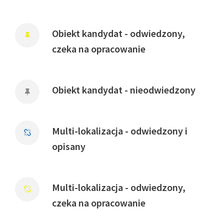
Obiekt kandydat - odwiedzony,
czeka na opracowanie
Obiekt kandydat - nieodwiedzony
Multi-lokalizacja - odwiedzony i
opisany
Multi-lokalizacja - odwiedzony,
czeka na opracowanie