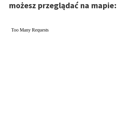
możesz przeglądać na mapie: