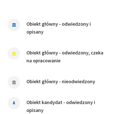
Obiekt główny - odwiedzony i
opisany
Obiekt główny - odwiedzony, czeka
na opracowanie
Obiekt główny - nieodwiedzony
Obiekt kandydat - odwiedzony i
opisany