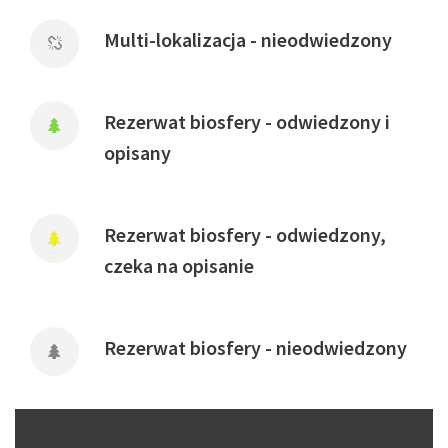
Multi-lokalizacja - nieodwiedzony
Rezerwat biosfery - odwiedzony i
opisany
Rezerwat biosfery - odwiedzony,
czeka na opisanie
Rezerwat biosfery - nieodwiedzony