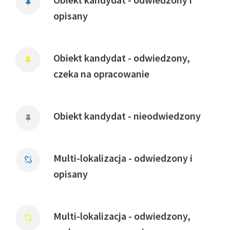
opisany
Obiekt kandydat - odwiedzony,
czeka na opracowanie
Obiekt kandydat - nieodwiedzony
Multi-lokalizacja - odwiedzony i
opisany
Multi-lokalizacja - odwiedzony,