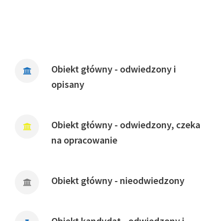
Obiekt główny - odwiedzony i
opisany
Obiekt główny - odwiedzony, czeka
na opracowanie
Obiekt główny - nieodwiedzony
Obiekt kandydat - odwiedzony i