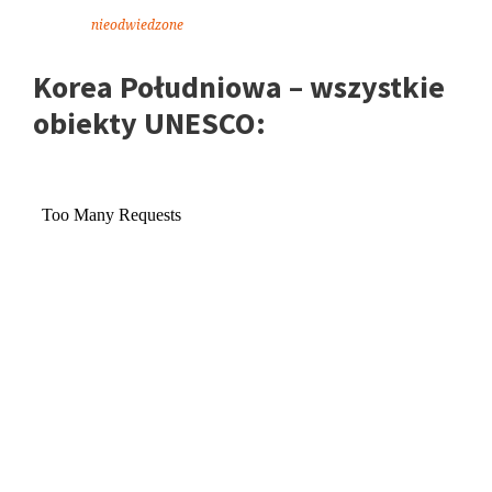
nieodwiedzone
Korea Południowa – wszystkie
obiekty UNESCO: