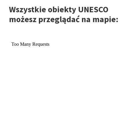
Wszystkie obiekty UNESCO
możesz przeglądać na mapie: