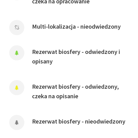
czeka na opracowanie
Multi-lokalizacja - nieodwiedzony
Rezerwat biosfery - odwiedzony i
opisany
Rezerwat biosfery - odwiedzony,
czeka na opisanie
Rezerwat biosfery - nieodwiedzony