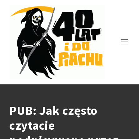
PUB: Jak często
czytacie