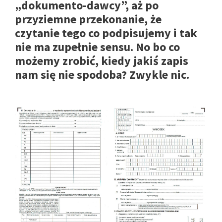
„dokumento-dawcy”, aż po
przyziemne przekonanie, że
czytanie tego co podpisujemy i tak
nie ma zupełnie sensu. No bo co
możemy zrobić, kiedy jakiś zapis
nam się nie spodoba? Zwykle nic.