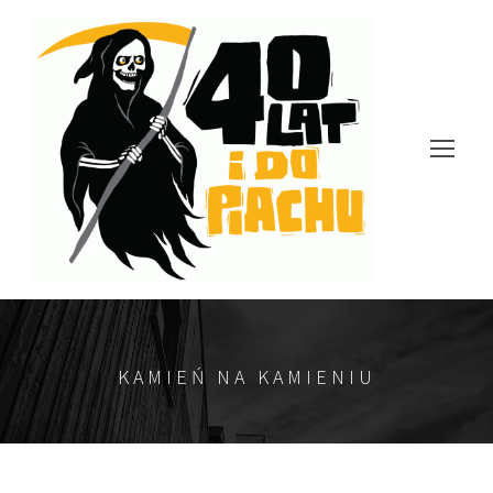
KAMIEŃ NA KAMIENIU