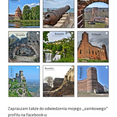
Zapraszam także do odwiedzenia mojego „zamkowego”
profilu na Facebook-u: