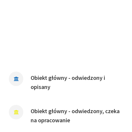
Obiekt główny - odwiedzony i
opisany
Obiekt główny - odwiedzony, czeka
na opracowanie