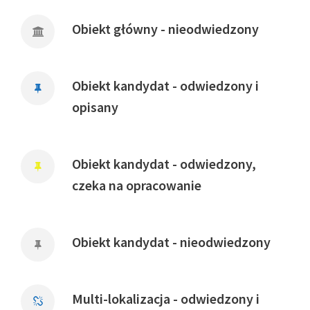
Obiekt główny - nieodwiedzony
Obiekt kandydat - odwiedzony i
opisany
Obiekt kandydat - odwiedzony,
czeka na opracowanie
Obiekt kandydat - nieodwiedzony
Multi-lokalizacja - odwiedzony i