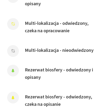
opisany
Multi-lokalizacja - odwiedzony,
czeka na opracowanie
Multi-lokalizacja - nieodwiedzony
Rezerwat biosfery - odwiedzony i
opisany
Rezerwat biosfery - odwiedzony,
czeka na opisanie