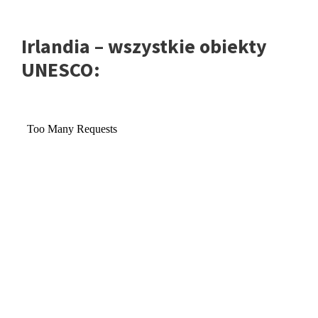
Irlandia – wszystkie obiekty
UNESCO: