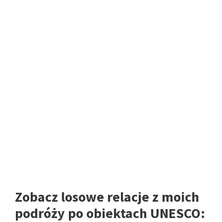
Zobacz losowe relacje z moich
podróży po obiektach UNESCO: