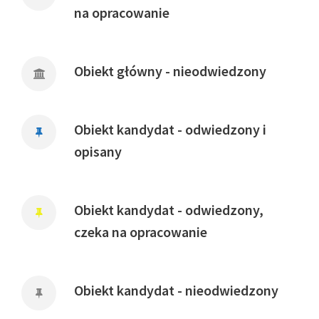
na opracowanie
Obiekt główny - nieodwiedzony
Obiekt kandydat - odwiedzony i
opisany
Obiekt kandydat - odwiedzony,
czeka na opracowanie
Obiekt kandydat - nieodwiedzony