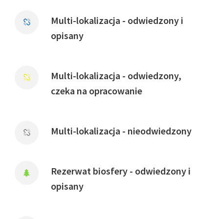
Multi-lokalizacja - odwiedzony i
opisany
Multi-lokalizacja - odwiedzony,
czeka na opracowanie
Multi-lokalizacja - nieodwiedzony
Rezerwat biosfery - odwiedzony i
opisany