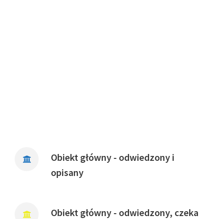
Obiekt główny - odwiedzony i
opisany
Obiekt główny - odwiedzony, czeka