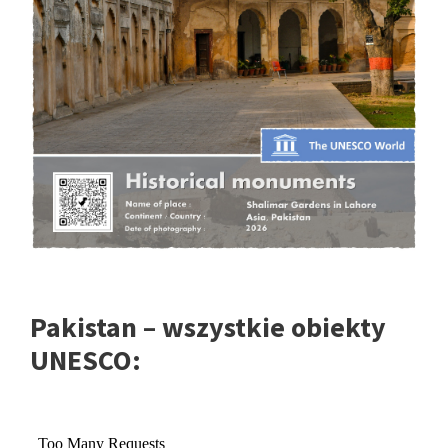
Pakistan – wszystkie obiekty
UNESCO: