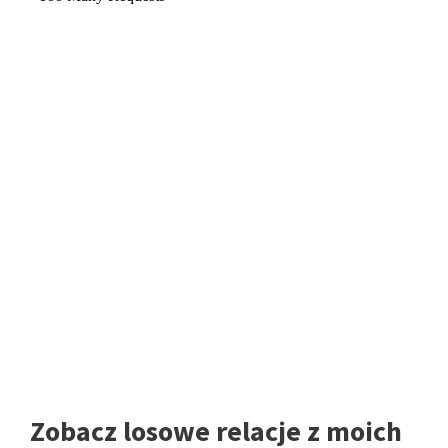
Zobacz losowe relacje z moich