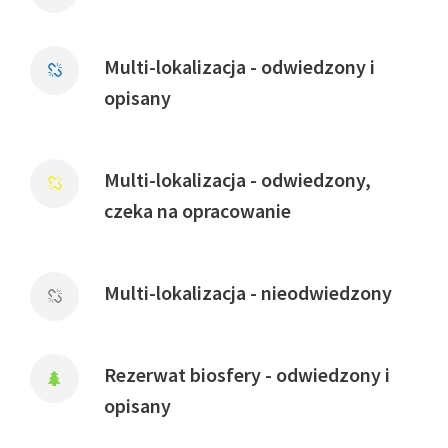
Multi-lokalizacja - odwiedzony i
opisany
Multi-lokalizacja - odwiedzony,
czeka na opracowanie
Multi-lokalizacja - nieodwiedzony
Rezerwat biosfery - odwiedzony i
opisany