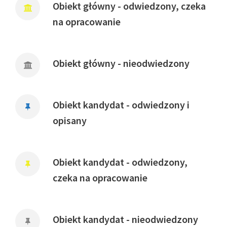
Obiekt główny - odwiedzony, czeka
na opracowanie
Obiekt główny - nieodwiedzony
Obiekt kandydat - odwiedzony i
opisany
Obiekt kandydat - odwiedzony,
czeka na opracowanie
Obiekt kandydat - nieodwiedzony