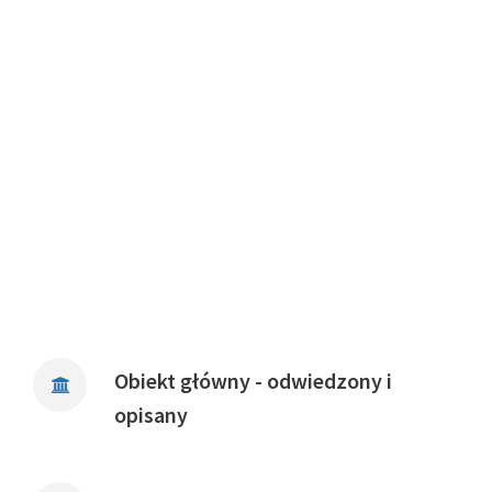
Obiekt główny - odwiedzony i
opisany