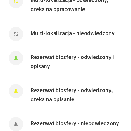
czeka na opracowanie
Multi-lokalizacja - nieodwiedzony
Rezerwat biosfery - odwiedzony i
opisany
Rezerwat biosfery - odwiedzony,
czeka na opisanie
Rezerwat biosfery - nieodwiedzony