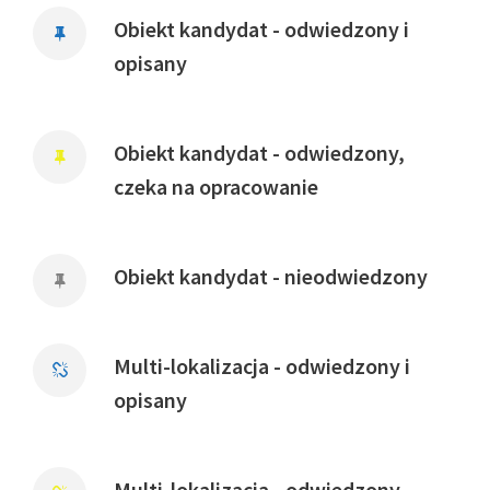
Obiekt kandydat - odwiedzony i
opisany
Obiekt kandydat - odwiedzony,
czeka na opracowanie
Obiekt kandydat - nieodwiedzony
Multi-lokalizacja - odwiedzony i
opisany
Multi-lokalizacja - odwiedzony,