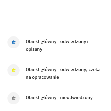
Obiekt główny - odwiedzony i
opisany
Obiekt główny - odwiedzony, czeka
na opracowanie
Obiekt główny - nieodwiedzony