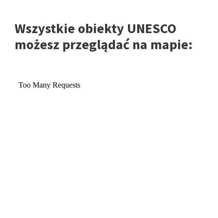
Wszystkie obiekty UNESCO
możesz przeglądać na mapie: