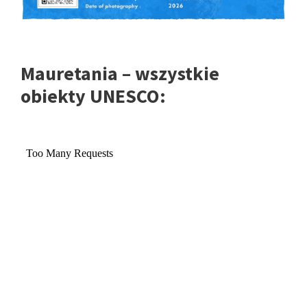
Mauretania – wszystkie
obiekty UNESCO: