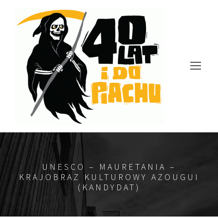
UNESCO – MAURETANIA –
KRAJOBRAZ KULTUROWY AZOUGUI
(KANDYDAT)