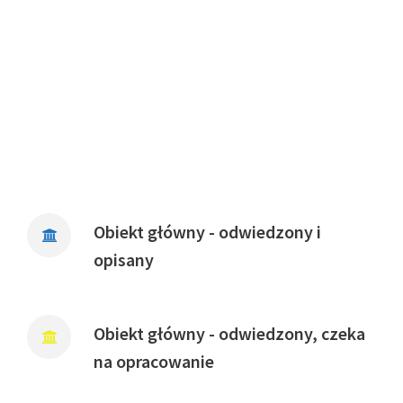
Obiekt główny - odwiedzony i
opisany
Obiekt główny - odwiedzony, czeka
na opracowanie