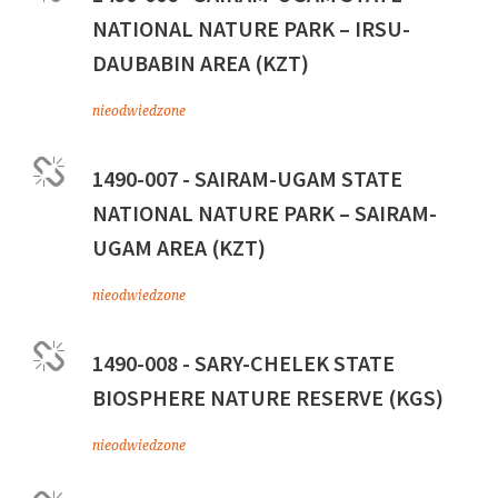
NATIONAL NATURE PARK – IRSU-
DAUBABIN AREA (KZT)
nieodwiedzone
1490-007 - SAIRAM-UGAM STATE
NATIONAL NATURE PARK – SAIRAM-
UGAM AREA (KZT)
nieodwiedzone
1490-008 - SARY-CHELEK STATE
BIOSPHERE NATURE RESERVE (KGS)
nieodwiedzone