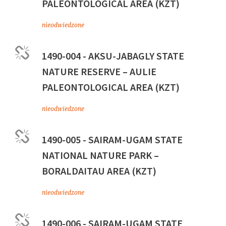
PALEONTOLOGICAL AREA (KZT)
nieodwiedzone
1490-004 - AKSU-JABAGLY STATE
NATURE RESERVE – AULIE
PALEONTOLOGICAL AREA (KZT)
nieodwiedzone
1490-005 - SAIRAM-UGAM STATE
NATIONAL NATURE PARK –
BORALDAITAU AREA (KZT)
nieodwiedzone
1490-006 - SAIRAM-UGAM STATE