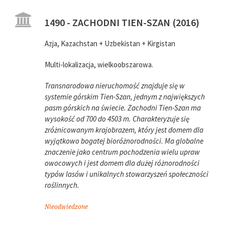
1490 - ZACHODNI TIEN-SZAN (2016)
Azja, Kazachstan + Uzbekistan + Kirgistan
Multi-lokalizacja, wielkoobszarowa.
Transnarodowa nieruchomość znajduje się w
systemie górskim Tien-Szan, jednym z największych
pasm górskich na świecie. Zachodni Tien-Szan ma
wysokość od 700 do 4503 m. Charakteryzuje się
zróżnicowanym krajobrazem, który jest domem dla
wyjątkowo bogatej bioróżnorodności. Ma globalne
znaczenie jako centrum pochodzenia wielu upraw
owocowych i jest domem dla dużej różnorodności
typów lasów i unikalnych stowarzyszeń społeczności
roślinnych.
Nieodwiedzone