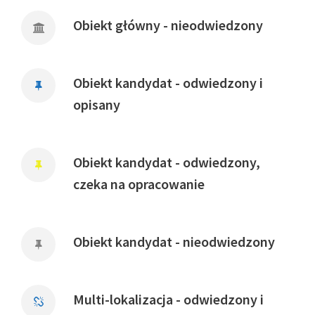
Obiekt główny - nieodwiedzony
Obiekt kandydat - odwiedzony i
opisany
Obiekt kandydat - odwiedzony,
czeka na opracowanie
Obiekt kandydat - nieodwiedzony
Multi-lokalizacja - odwiedzony i