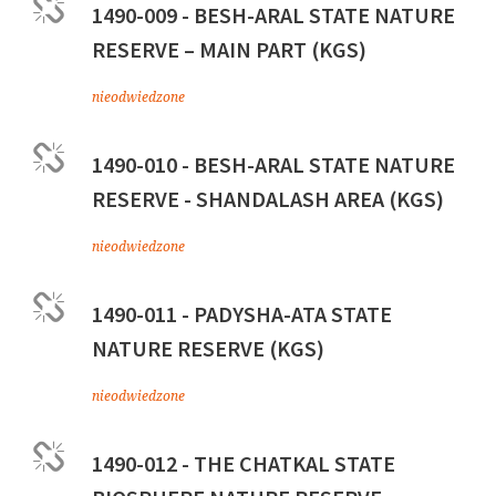
1490-009 - BESH-ARAL STATE NATURE
RESERVE – MAIN PART (KGS)
nieodwiedzone
1490-010 - BESH-ARAL STATE NATURE
RESERVE - SHANDALASH AREA (KGS)
nieodwiedzone
1490-011 - PADYSHA-ATA STATE
NATURE RESERVE (KGS)
nieodwiedzone
1490-012 - THE CHATKAL STATE