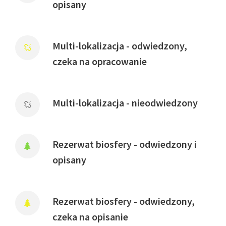
opisany
Multi-lokalizacja - odwiedzony,
czeka na opracowanie
Multi-lokalizacja - nieodwiedzony
Rezerwat biosfery - odwiedzony i
opisany
Rezerwat biosfery - odwiedzony,
czeka na opisanie